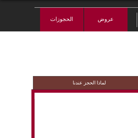
عروض
الحجوزات
لماذا الحجز عندنا