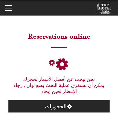
Reservations online
نحن نبحث عن أفضل الأسعار لحجزك
يمكن أن تستغرق عملية البحث بضع ثوان , رجاء
الإنتظار لحين إيجاد
الحجوزات