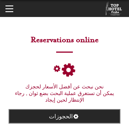
Reservations online
نحن نبحث عن أفضل الأسعار لحجزك
يمكن أن تستغرق عملية البحث بضع ثوان , رجاء
الإنتظار لحين إيجاد
الحجوزات