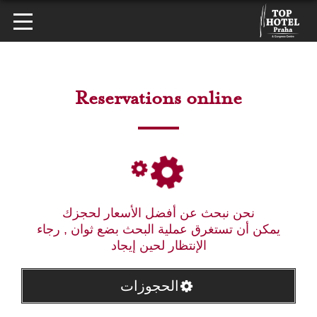
Reservations online
نحن نبحث عن أفضل الأسعار لحجزك
يمكن أن تستغرق عملية البحث بضع ثوان , رجاء
الإنتظار لحين إيجاد
الحجوزات