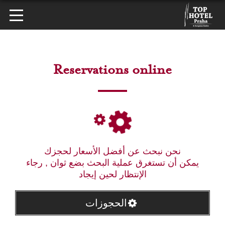
Reservations online
نحن نبحث عن أفضل الأسعار لحجزك
يمكن أن تستغرق عملية البحث بضع ثوان , رجاء
الإنتظار لحين إيجاد
الحجوزات