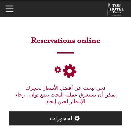
Reservations online
نحن نبحث عن أفضل الأسعار لحجزك
يمكن أن تستغرق عملية البحث بضع ثوان , رجاء
الإنتظار لحين إيجاد
الحجوزات