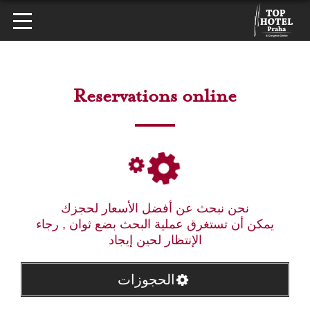
Reservations online
نحن نبحث عن أفضل الأسعار لحجزك
يمكن أن تستغرق عملية البحث بضع ثوان , رجاء
الإنتظار لحين إيجاد
الحجوزات