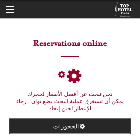
Reservations online
نحن نبحث عن أفضل الأسعار لحجزك
يمكن أن تستغرق عملية البحث بضع ثوان , رجاء
الإنتظار لحين إيجاد
الحجوزات