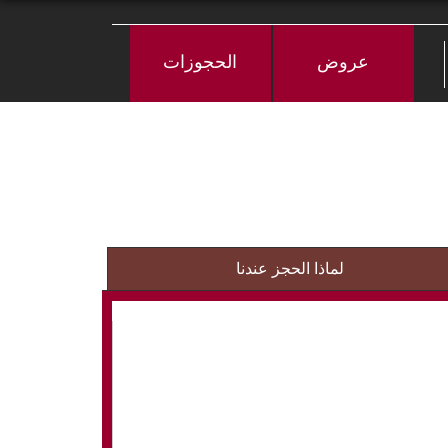
عروض
الحجوزات
لماذا الحجز عندنا