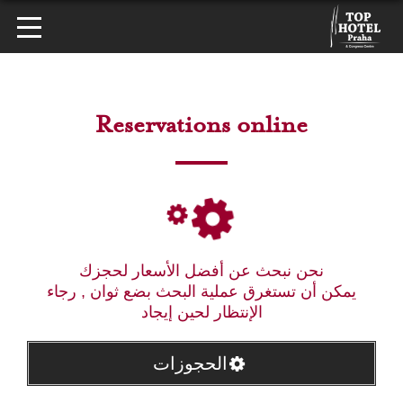
Reservations online
نحن نبحث عن أفضل الأسعار لحجزك
يمكن أن تستغرق عملية البحث بضع ثوان , رجاء
الإنتظار لحين إيجاد
الحجوزات