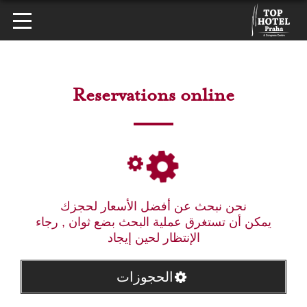
Reservations online
نحن نبحث عن أفضل الأسعار لحجزك
يمكن أن تستغرق عملية البحث بضع ثوان , رجاء
الإنتظار لحين إيجاد
الحجوزات