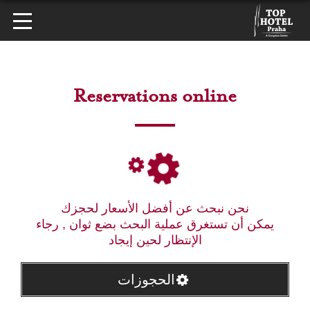
Reservations online
نحن نبحث عن أفضل الأسعار لحجزك
يمكن أن تستغرق عملية البحث بضع ثوان , رجاء
الإنتظار لحين إيجاد
الحجوزات