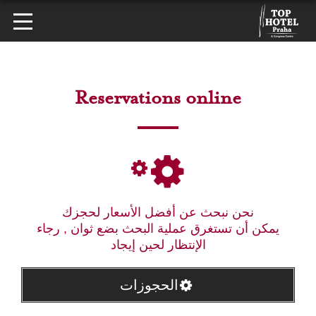
Reservations online
نحن نبحث عن أفضل الأسعار لحجزك
يمكن أن تستغرق عملية البحث بضع ثوان , رجاء
الإنتظار لحين إيجاد
الحجوزات