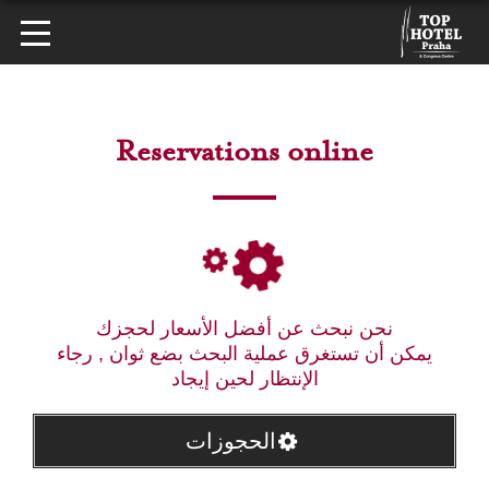
Reservations online
نحن نبحث عن أفضل الأسعار لحجزك
يمكن أن تستغرق عملية البحث بضع ثوان , رجاء
الإنتظار لحين إيجاد
الحجوزات