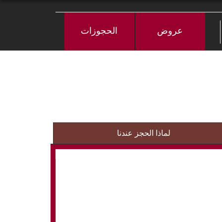
عروض
الحجوزات
لماذا الحجز عندنا