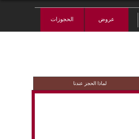
عروض
الحجوزات
لماذا الحجز عندنا