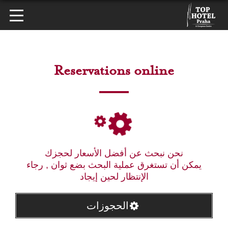
Reservations online
نحن نبحث عن أفضل الأسعار لحجزك
يمكن أن تستغرق عملية البحث بضع ثوان , رجاء
الإنتظار لحين إيجاد
الحجوزات