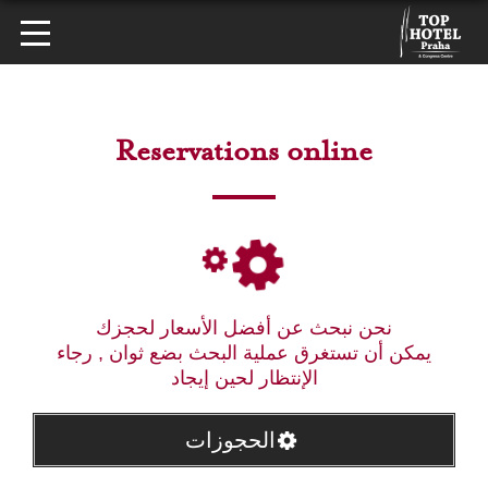
Reservations online
نحن نبحث عن أفضل الأسعار لحجزك
يمكن أن تستغرق عملية البحث بضع ثوان , رجاء
الإنتظار لحين إيجاد
الحجوزات