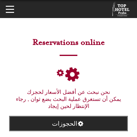
Reservations online
نحن نبحث عن أفضل الأسعار لحجزك
يمكن أن تستغرق عملية البحث بضع ثوان , رجاء
الإنتظار لحين إيجاد
الحجوزات