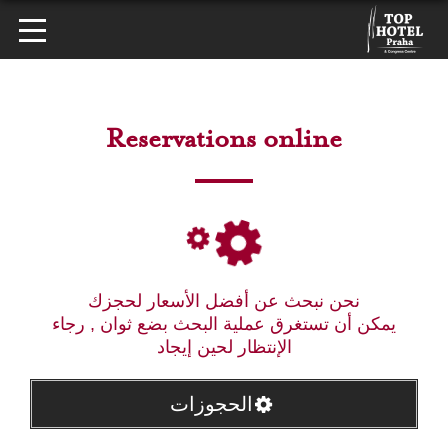
Reservations online
نحن نبحث عن أفضل الأسعار لحجزك
يمكن أن تستغرق عملية البحث بضع ثوان , رجاء
الإنتظار لحين إيجاد
الحجوزات