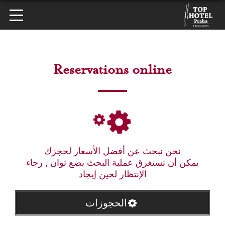
Reservations online
نحن نبحث عن أفضل الأسعار لحجزك
يمكن أن تستغرق عملية البحث بضع ثوان , رجاء
الإنتظار لحين إيجاد
الحجوزات