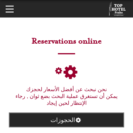
Reservations online
نحن نبحث عن أفضل الأسعار لحجزك
يمكن أن تستغرق عملية البحث بضع ثوان , رجاء
الإنتظار لحين إيجاد
الحجوزات