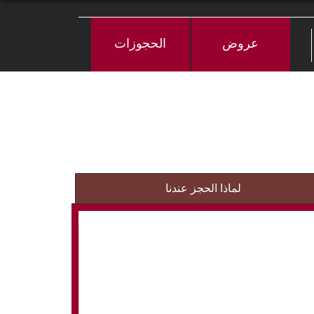
عروض
الحجوزات
لماذا الحجز عندنا