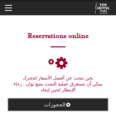
Reservations online
نحن نبحث عن أفضل الأسعار لحجزك
يمكن أن تستغرق عملية البحث بضع ثوان , رجاء
الإنتظار لحين إيجاد
الحجوزات