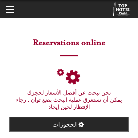
Reservations online
نحن نبحث عن أفضل الأسعار لحجزك
يمكن أن تستغرق عملية البحث بضع ثوان , رجاء
الإنتظار لحين إيجاد
الحجوزات