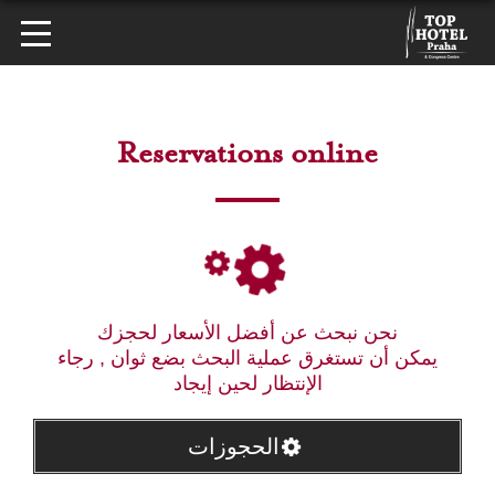
Reservations online
نحن نبحث عن أفضل الأسعار لحجزك
يمكن أن تستغرق عملية البحث بضع ثوان , رجاء
الإنتظار لحين إيجاد
الحجوزات