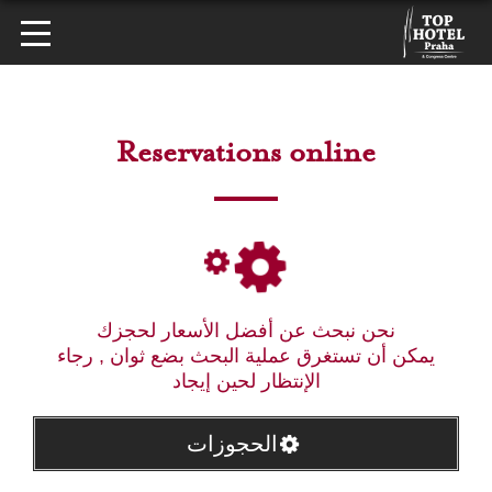
Reservations online
نحن نبحث عن أفضل الأسعار لحجزك
يمكن أن تستغرق عملية البحث بضع ثوان , رجاء
الإنتظار لحين إيجاد
الحجوزات