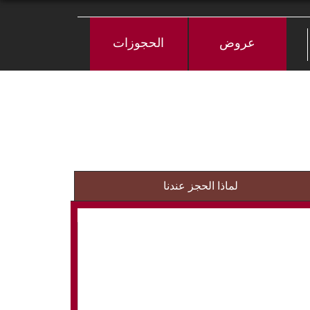
عروض
الحجوزات
لماذا الحجز عندنا