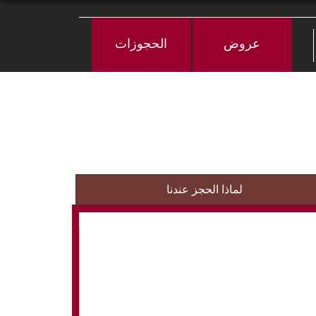
عروض
الحجوزات
لماذا الحجز عندنا