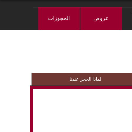
عروض
الحجوزات
لماذا الحجز عندنا