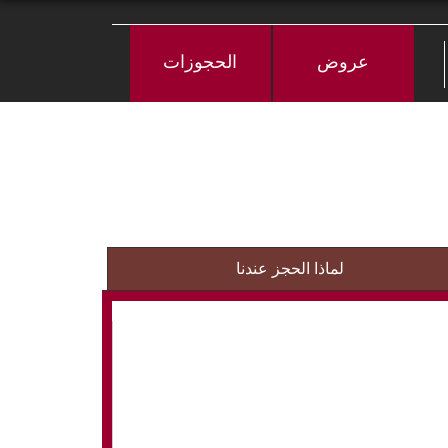
عروض
الحجوزات
لماذا الحجز عندنا