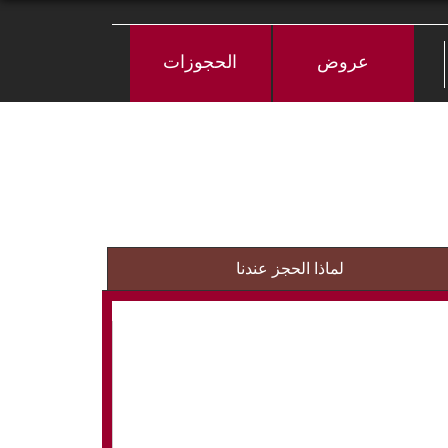
عروض
الحجوزات
لماذا الحجز عندنا