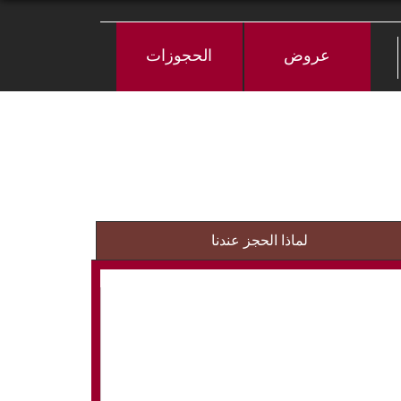
عروض
الحجوزات
لماذا الحجز عندنا