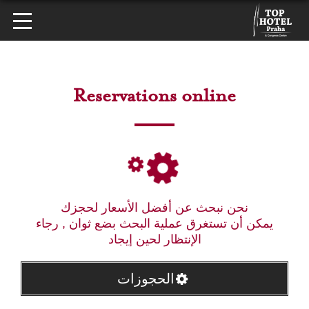
Reservations online
نحن نبحث عن أفضل الأسعار لحجزك
يمكن أن تستغرق عملية البحث بضع ثوان , رجاء
الإنتظار لحين إيجاد
الحجوزات