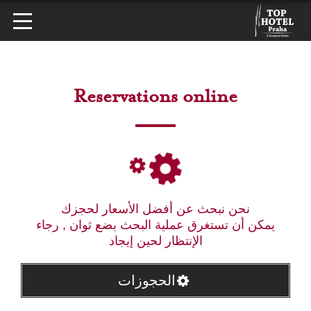
Reservations online
نحن نبحث عن أفضل الأسعار لحجزك
يمكن أن تستغرق عملية البحث بضع ثوان , رجاء
الإنتظار لحين إيجاد
الحجوزات