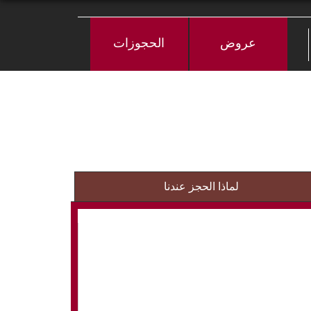
عروض
الحجوزات
لماذا الحجز عندنا