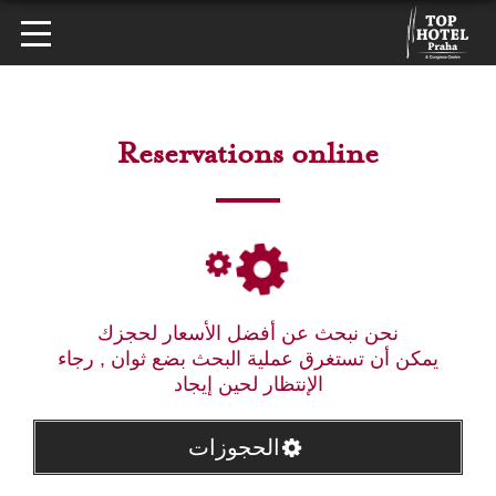
Reservations online
نحن نبحث عن أفضل الأسعار لحجزك
يمكن أن تستغرق عملية البحث بضع ثوان , رجاء
الإنتظار لحين إيجاد
الحجوزات