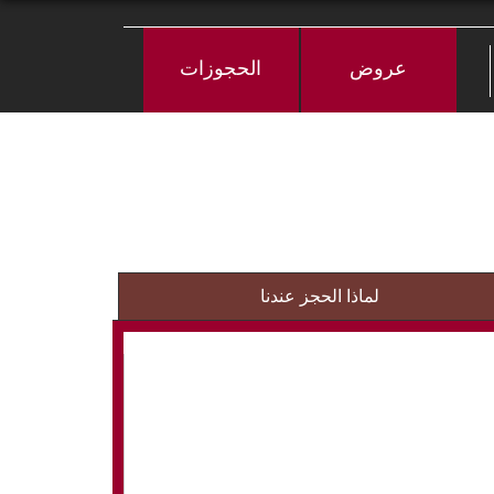
عروض
الحجوزات
لماذا الحجز عندنا