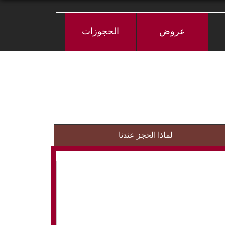
عروض
الحجوزات
لماذا الحجز عندنا