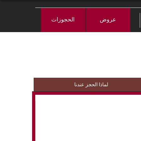
عروض
الحجوزات
لماذا الحجز عندنا