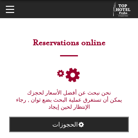
Reservations online
نحن نبحث عن أفضل الأسعار لحجزك
يمكن أن تستغرق عملية البحث بضع ثوان , رجاء
الإنتظار لحين إيجاد
الحجوزات