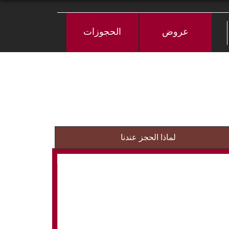
عروض
الحجوزات
لماذا الحجز عندنا