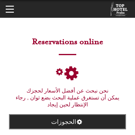
Reservations online
نحن نبحث عن أفضل الأسعار لحجزك
يمكن أن تستغرق عملية البحث بضع ثوان , رجاء
الإنتظار لحين إيجاد
الحجوزات