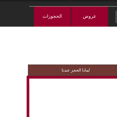
عروض
الحجوزات
لماذا الحجز عندنا