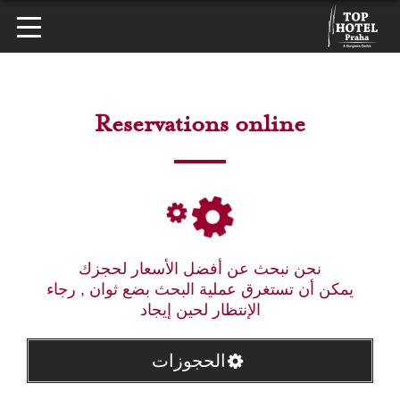
Reservations online
نحن نبحث عن أفضل الأسعار لحجزك
يمكن أن تستغرق عملية البحث بضع ثوان , رجاء
الإنتظار لحين إيجاد
الحجوزات