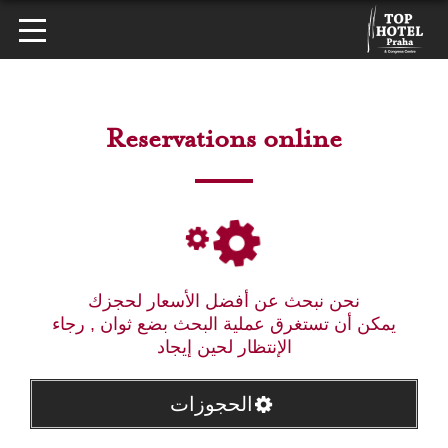
Reservations online
نحن نبحث عن أفضل الأسعار لحجزك
يمكن أن تستغرق عملية البحث بضع ثوان , رجاء
الإنتظار لحين إيجاد
الحجوزات