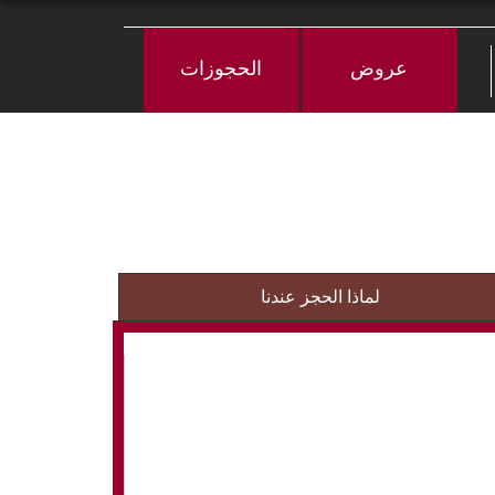
عروض
الحجوزات
لماذا الحجز عندنا