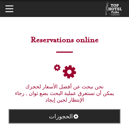
Reservations online
نحن نبحث عن أفضل الأسعار لحجزك
يمكن أن تستغرق عملية البحث بضع ثوان , رجاء
الإنتظار لحين إيجاد
الحجوزات