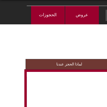
عروض
الحجوزات
لماذا الحجز عندنا