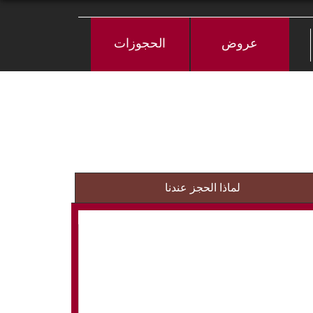
عروض
الحجوزات
لماذا الحجز عندنا